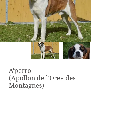
A'perro
(Apollon de l'Orée des
Montagnes)