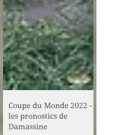
Coupe du Monde 2022 -
les pronostics de