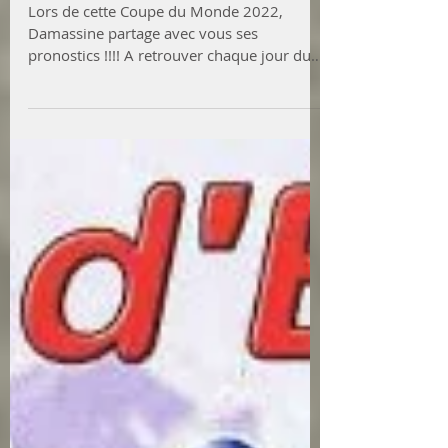
Damassine
Lors de cette Coupe du Monde 2022,
Damassine partage avec vous ses
pronostics !!!! A retrouver chaque jour du
1er tour sur Instagram et...