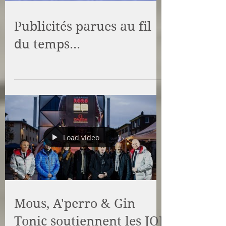
Publicités parues au fil
du temps...
Load video