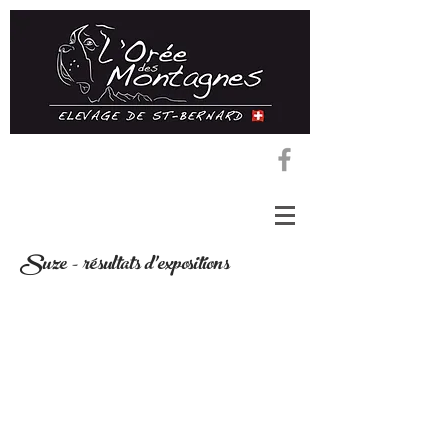
Suze - résultats d'expositions