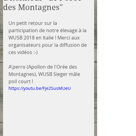
des Montagnes"
Un petit retour sur la 
participation de notre élevage à la 
WUSB 2018 en Italie ! Merci aux 
organisateurs pour la diffusion de 
ces vidéos :-)
A'perro (Apollon de l'Orée des 
Montagnes), WUSB Sieger mâle 
poil court !
https://youtu.be/Fje2SusMUeU