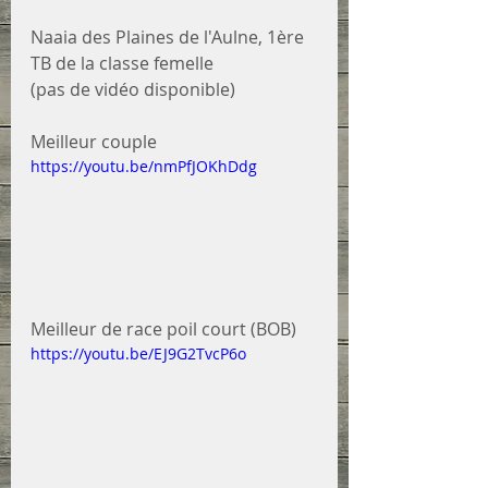
Naaia des Plaines de l'Aulne, 1ère 
TB de la classe femelle 
(pas de vidéo disponible)
Meilleur couple
https://youtu.be/nmPfJOKhDdg
Meilleur de race poil court (BOB)
https://youtu.be/EJ9G2TvcP6o