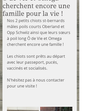
cherchent encore une
famille pour la vie !
Nos 2 petits chiots st-bernards 
mâles poils courts Oberland et 
Opp Schwiiz ainsi que leurs sœurs 
à poil long Ô de Vie et Omega 
cherchent encore une famille !
Les chiots sont prêts au départ 
avec leur passeport, pucés, 
vaccinés et socialisés.
N'hésitez pas à nous contacter 
pour une visite !