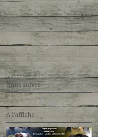
Nous suivre
A l'affiche