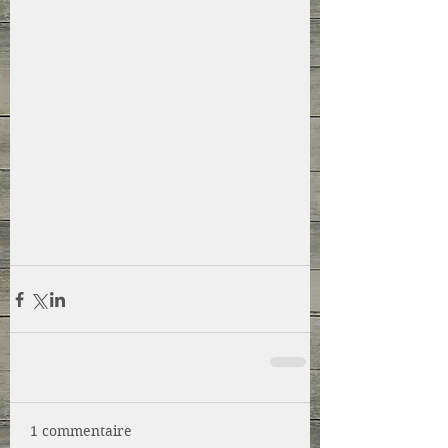
1 commentaire