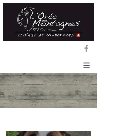
Nos femelles