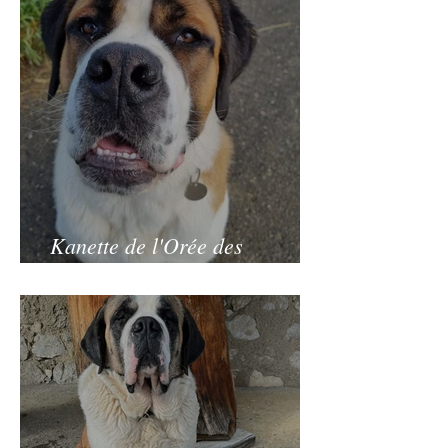
Kanette de l'Orée des
Montagnes (12.05.2022)