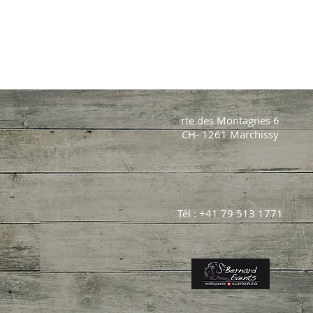
rte des Montagnes 6
CH- 1261 Marchissy
Tél : +41 79 513 1771