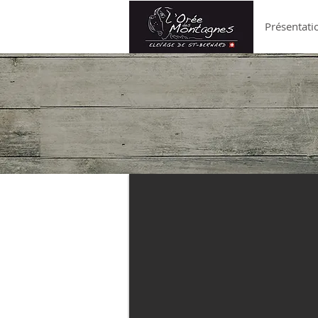
Présentati