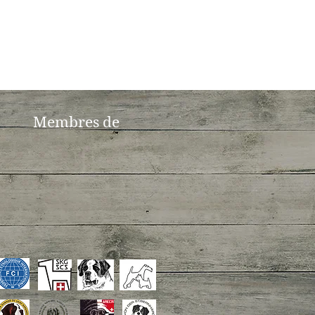
Membres de